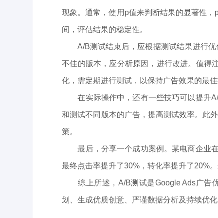
现象。通常，使用p值来判断结果的显著性，p
间，评估结果的稳定性。
A/B测试结束后，应根据测试结果进行优
不佳的版本，应分析原因，进行改进。值得注
化，需定期进行测试，以保持广告效果的最佳
在实际操作中，还有一些技巧可以提升A/B测
和测试不同版本的广告，提高测试效率。此
策。
最后，分享一个成功案例。某电商企业在进行G
最终点击率提升了30%，转化率提升了20%
综上所述，A/B测试是Google Ads
划、生成优质创意、严谨数据分析及持续优化