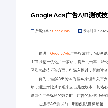
Google Ads广告A/B测试
所属分类：
Google Ads
发布时间：2025-
在进行
Google Ads
广告投放时，A/B测
主可以精准优化广告策略，提升点击率、转化
区及实战技巧等方面进行深入探讨，帮助读者
首先，理解A/B测试的基本原理至关重要
放，通过对比其表现来选出最优版本。其核
试两个广告标题的效果时，广告的其他部分如
在进行A/B测试前，明确测试目标是第一