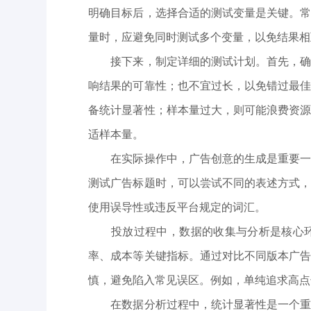
明确目标后，选择合适的测试变量是关键。
量时，应避免同时测试多个变量，以免结果相
接下来，制定详细的测试计划。首先，确定
响结果的可靠性；也不宜过长，以免错过最
备统计显著性；样本量过大，则可能浪费资
适样本量。
在实际操作中，广告创意的生成是重要一环
测试广告标题时，可以尝试不同的表述方式
使用误导性或违反平台规定的词汇。
投放过程中，数据的收集与分析是核心
率、成本等关键指标。通过对比不同版本广
慎，避免陷入常见误区。例如，单纯追求高点
在数据分析过程中，统计显著性是一个重要