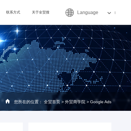
Language
联系方式
关于全贸搜
您所在的位置：
全贸首页
>
外贸商学院
>
Google Ads