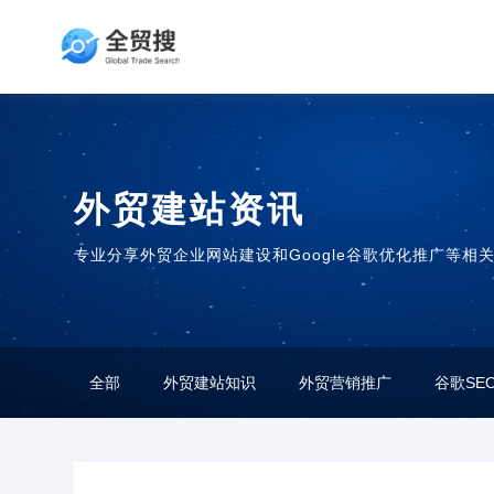
外贸建站资讯
专业分享外贸企业网站建设和Google谷歌优化推广等相
全部
外贸建站知识
外贸营销推广
谷歌SE