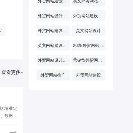
外贸网站建设标准
英文外贸网站案例
外贸网站设计价格
外贸网站建设价格
战
外贸网站建设流程
英文网站设计
英文网站建设价格
2025外贸网站建设
外贸网站设计风格
营销型外贸网站设计
查看更多+
外贸网站推广
外贸网站建设
包括精准定
用、数据分
掌握这些技